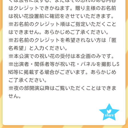
くは法令に反する、またはその恐れのある内容
はクレジットできかねます。贈り主様のお名前
は祝い花設置前に確認をさせていただきます。
※お名前のクレジット順はご指定いただくこと
はできません。あらかじめご了承ください。
※お名前のクレジットを希望されない方は「匿
名希望」と入力ください。
※本公演での祝い花の受付は本企画のみです。
※出演者・関係者等が祝い花・パネルを撮影しS
NS等に掲載する場合がございます。あらかじめ
ご了承ください。
※夜の部開演以降はご覧いただくことはできま
せん。