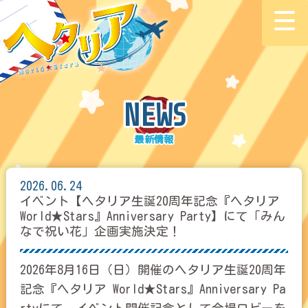
NEWS
2026.06.24
イベント【ヘタリア生誕20周年記念『ヘタリア
World★Stars』Anniversary Party】にて「みん
なで祝い花」企画実施決定！
2026年8月16日（日）開催のヘタリア生誕20周年
記念『ヘタリア World★Stars』Anniversary Pa