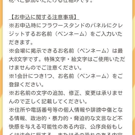
花へご参加いただける仕組みです。
【お申込に関する注意事項】
※お申込時にフラワースタンドのパネルにクレ
ジットするお名前（ペンネーム）をご入力いた
だきます。
※会場に掲示できるお名前（ペンネーム）は最
大8文字です。特殊文字・絵文字はご使用いただ
けませんのでご注意ください。
※1会計につき1つ、お名前（ペンネーム）をご
登録ください。
※お名前の文字の追加、修正、変更は承りませ
んので正しく記載してください。
※住所や電話番号等の個人情報や誹謗中傷とな
る情報、政治的・暴力的・脅迫的な文言など不
快感を与える可能性のある内容、公序良俗もし