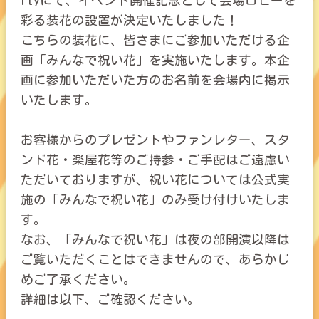
rtyにて、イベント開催記念として会場ロビーを
彩る装花の設置が決定いたしました！
こちらの装花に、皆さまにご参加いただける企
画「みんなで祝い花」を実施いたします。本企
画に参加いただいた方のお名前を会場内に掲示
いたします。
お客様からのプレゼントやファンレター、スタ
ンド花・楽屋花等のご持参・ご手配はご遠慮い
ただいておりますが、祝い花については公式実
施の「みんなで祝い花」のみ受け付けいたしま
す。
なお、「みんなで祝い花」は夜の部開演以降は
ご覧いただくことはできませんので、あらかじ
めご了承ください。
詳細は以下、ご確認ください。