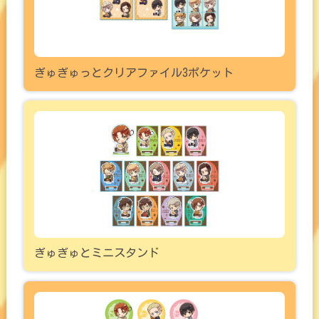
ぎゅぎゅっとクリアファイル3ポケット
ぎゅぎゅとミニスタンド