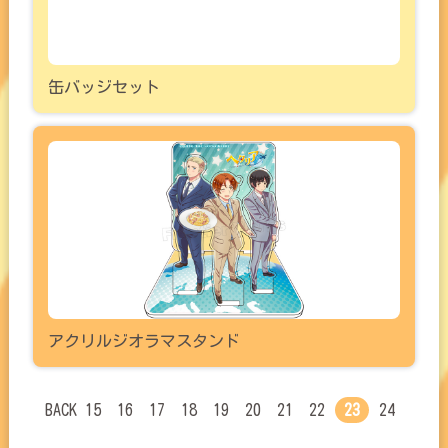
缶バッジセット
アクリルジオラマスタンド
BACK
15
16
17
18
19
20
21
22
23
24