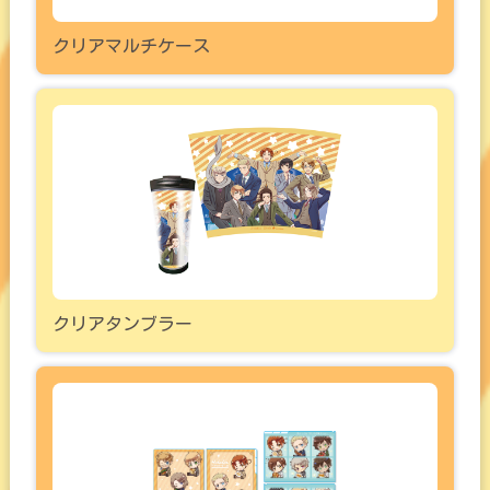
クリアマルチケース
クリアタンブラー