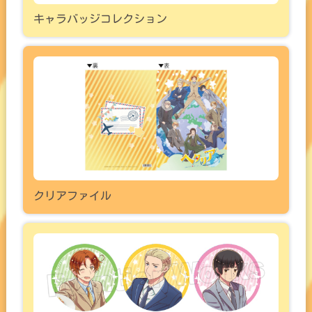
キャラバッジコレクション
クリアファイル