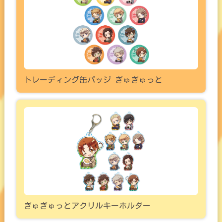
トレーディング缶バッジ ぎゅぎゅっと
ぎゅぎゅっとアクリルキーホルダー