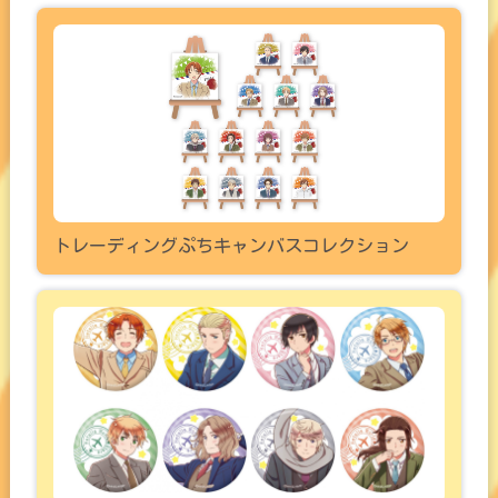
トレーディングぷちキャンバスコレクション