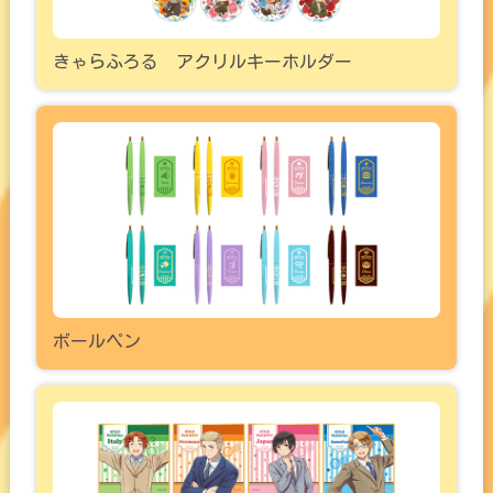
きゃらふろる アクリルキーホルダー
ボールペン