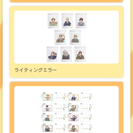
ライティングミラー