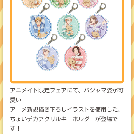
アニメイト限定フェアにて、パジャマ姿が可
愛い
アニメ新規描き下ろしイラストを使用した、
ちょいデカアクリルキーホルダーが登場で
す！