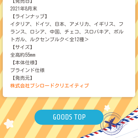
【発売日】
2021年8月末
【ラインナップ】
イタリア、ドイツ、日本、アメリカ、イギリス、フ
ランス、ロシア、中国、チェコ、スロバキア、ポル
トガル、ルクセンブルク＜全12種＞
【サイズ】
全高約55mm
【本体仕様】
ブラインド仕様
【発売元】
株式会社ブシロードクリエイティブ
GOODS TOP