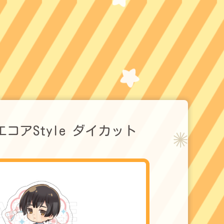
エコアStyle ダイカット